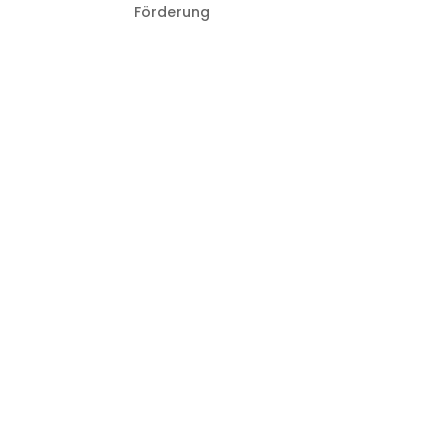
Förderung