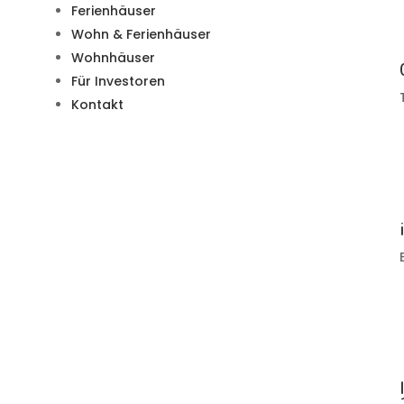
Ferienhäuser
Wohn & Ferienhäuser
Wohnhäuser
Für Investoren
Kontakt