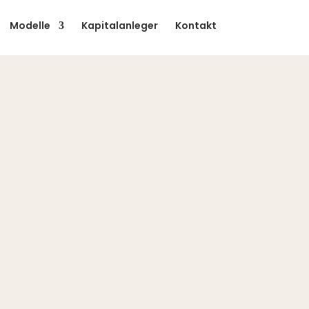
Modelle
Kapitalanleger
Kontakt