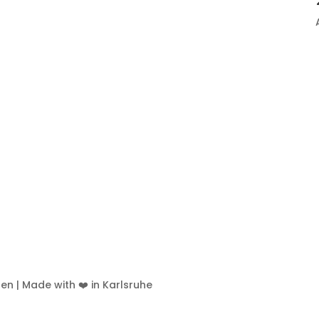
ten | Made with ❤️ in Karlsruhe