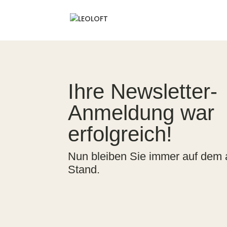
Ihre Newsletter-
Anmeldung war
erfolgreich!
Nun bleiben Sie immer auf dem a
Stand.