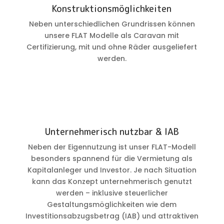
Konstruktionsmöglichkeiten
Neben unterschiedlichen Grundrissen können
unsere FLAT Modelle als Caravan mit
Certifizierung, mit und ohne Räder ausgeliefert
werden.
Unternehmerisch nutzbar & IAB
Neben der Eigennutzung ist unser FLAT-Modell
besonders spannend für die Vermietung als
Kapitalanleger und Investor. Je nach Situation
kann das Konzept unternehmerisch genutzt
werden – inklusive steuerlicher
Gestaltungsmöglichkeiten wie dem
Investitionsabzugsbetrag (IAB) und attraktiven