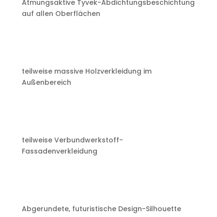
Atmungsaktive Tyvek-Abdichtungsbeschichtung
auf allen Oberflächen
teilweise massive Holzverkleidung im
Außenbereich
teilweise Verbundwerkstoff-
Fassadenverkleidung
Abgerundete, futuristische Design-Silhouette