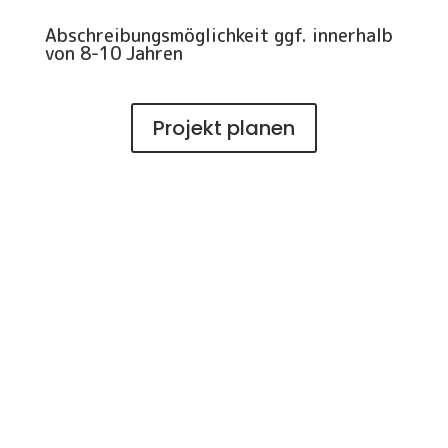
Abschreibungsmöglichkeit ggf. innerhalb
von 8-10 Jahren
Projekt planen