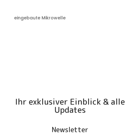
eingebaute Mikrowelle
Ihr exklusiver Einblick & alle
Updates
Newsletter