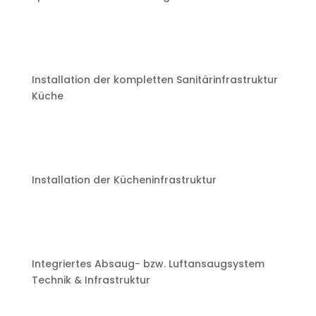
Installation der kompletten Sanitärinfrastruktur
Küche
Installation der Kücheninfrastruktur
Integriertes Absaug- bzw. Luftansaugsystem
Technik & Infrastruktur