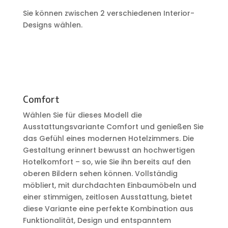
Sie können zwischen 2 verschiedenen Interior-
Designs wählen.
Comfort
Wählen Sie für dieses Modell die
Ausstattungsvariante Comfort und genießen Sie
das Gefühl eines modernen Hotelzimmers. Die
Gestaltung erinnert bewusst an hochwertigen
Hotelkomfort – so, wie Sie ihn bereits auf den
oberen Bildern sehen können. Vollständig
möbliert, mit durchdachten Einbaumöbeln und
einer stimmigen, zeitlosen Ausstattung, bietet
diese Variante eine perfekte Kombination aus
Funktionalität, Design und entspanntem