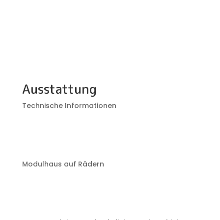
Ausstattung
Technische Informationen
Modulhaus auf Rädern