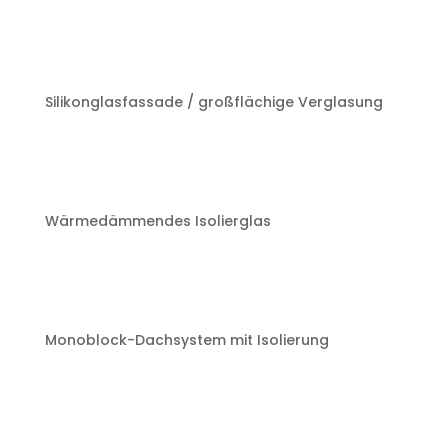
Silikonglasfassade / großflächige Verglasung
Wärmedämmendes Isolierglas
Monoblock-Dachsystem mit Isolierung