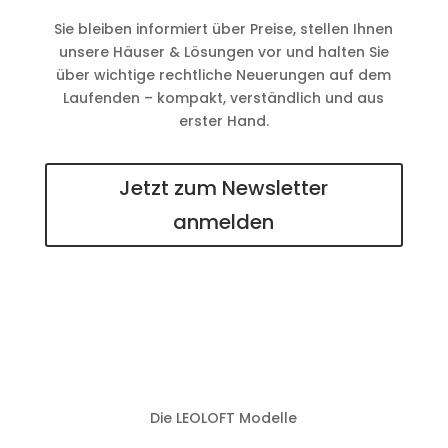
Sie bleiben informiert über Preise, stellen Ihnen
unsere Häuser & Lösungen vor und halten Sie
über wichtige rechtliche Neuerungen auf dem
Laufenden – kompakt, verständlich und aus
erster Hand.
Jetzt zum Newsletter
anmelden
Die LEOLOFT Modelle