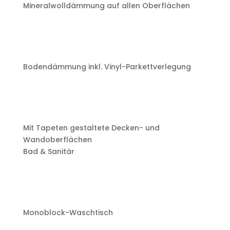
Mineralwolldämmung auf allen Oberflächen
Bodendämmung inkl. Vinyl-Parkettverlegung
Mit Tapeten gestaltete Decken- und
Wandoberflächen
Bad & Sanitär
Monoblock-Waschtisch