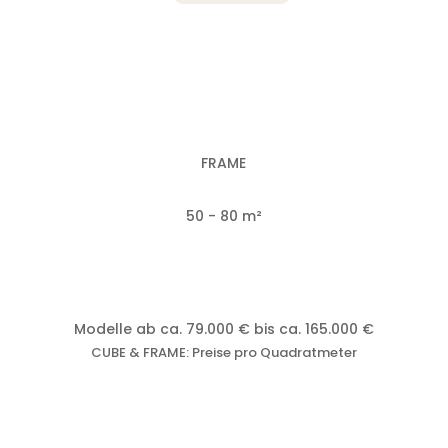
FRAME
50 - 80 m²
Modelle ab ca. 79.000 € bis ca. 165.000 €
CUBE & FRAME: Preise pro Quadratmeter