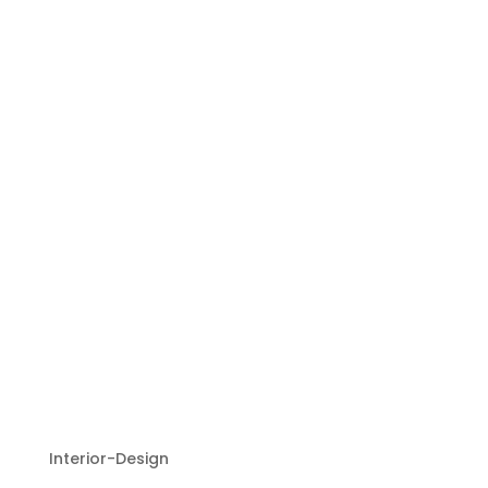
Interior-Design