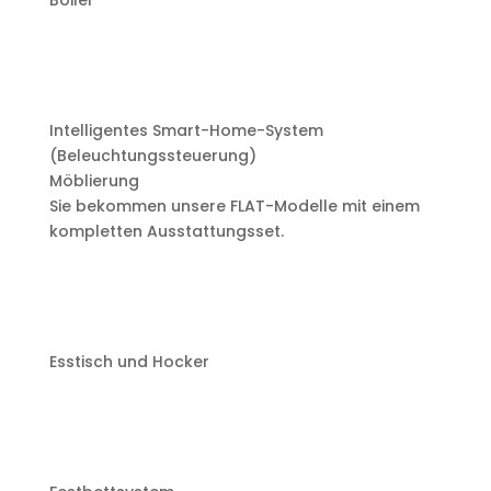
Boiler
Intelligentes Smart-Home-System
(Beleuchtungssteuerung)
Möblierung
Sie bekommen unsere FLAT-Modelle mit einem
kompletten Ausstattungsset.
Esstisch und Hocker