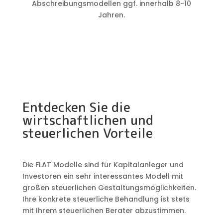
Abschreibungsmodellen ggf. innerhalb 8-10
Jahren.
Entdecken Sie die
wirtschaftlichen und
steuerlichen Vorteile
Die FLAT Modelle sind für Kapitalanleger und
Investoren ein sehr interessantes Modell mit
großen steuerlichen Gestaltungsmöglichkeiten.
Ihre konkrete steuerliche Behandlung ist stets
mit Ihrem steuerlichen Berater abzustimmen.