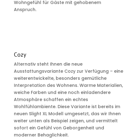
Wohngefühl für Gäste mit gehobenem
Anspruch.
Cozy
Alternativ steht Ihnen die neue
Ausstattungsvariante Cozy zur Verfügung – eine
weiterentwickelte, besonders gemütliche
Interpretation des Wohnens. Warme Materialien,
weiche Farben und eine noch einladendere
Atmosphäre schaffen ein echtes
Wohlfühlambiente. Diese Variante ist bereits im
neuen Slight XL Modell umgesetzt, das wir Ihnen
weiter unten als Beispiel zeigen, und vermittelt
sofort ein Gefühl von Geborgenheit und
moderner Behaglichkeit.