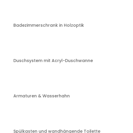
Badezimmerschrank in Holzoptik
Duschsystem mit Acryl-Duschwanne
Armaturen & Wasserhahn
Spülkasten und wandhängende Toilette