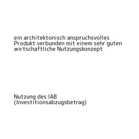
ein architektonisch anspruchsvolles
Produkt verbunden mit einem sehr guten
wirtschaftliche Nutzungskonzept
Nutzung des IAB
(Investitionsabzugsbetrag)