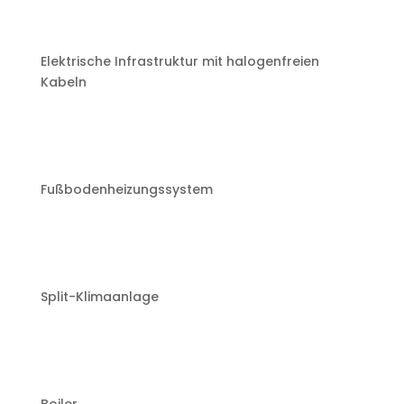
Elektrische Infrastruktur mit halogenfreien
Kabeln
Fußbodenheizungssystem
Split-Klimaanlage