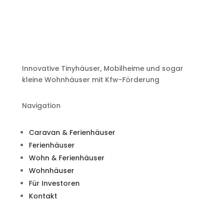
Innovative Tinyhäuser, Mobilheime und sogar
kleine Wohnhäuser mit Kfw-Förderung
Navigation
Caravan & Ferienhäuser
Ferienhäuser
Wohn & Ferienhäuser
Wohnhäuser
Für Investoren
Kontakt