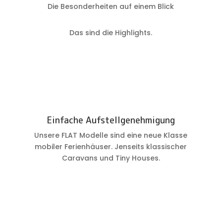
Die Besonderheiten auf einem Blick
Das sind die Highlights.
Einfache Aufstellgenehmigung
Unsere FLAT Modelle sind eine neue Klasse
mobiler Ferienhäuser. Jenseits klassischer
Caravans und Tiny Houses.