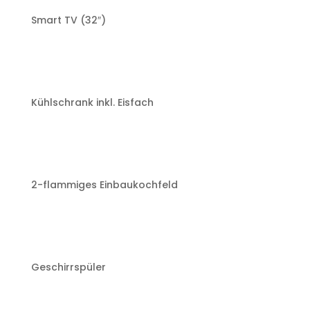
Smart TV (32″)
Kühlschrank inkl. Eisfach
2-flammiges Einbaukochfeld
Geschirrspüler