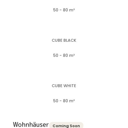
50 - 80 m²
CUBE BLACK
50 - 80 m²
CUBE WHITE
50 - 80 m²
Wohnhäuser
Coming Soon