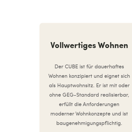
Vollwertiges Wohnen
Der CUBE ist für dauerhaftes
Wohnen konzipiert und eignet sich
als Hauptwohnsitz. Er ist mit oder
ohne GEG-Standard realisierbar,
erfüllt die Anforderungen
moderner Wohnkonzepte und ist
baugenehmigungspflichtig.