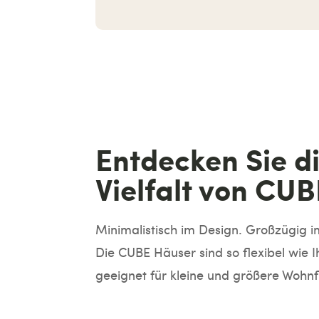
Entdecken Sie d
Vielfalt von CUB
Minimalistisch im Design. Großzügig 
Die CUBE Häuser sind so flexibel wie 
geeignet für kleine und größere Woh