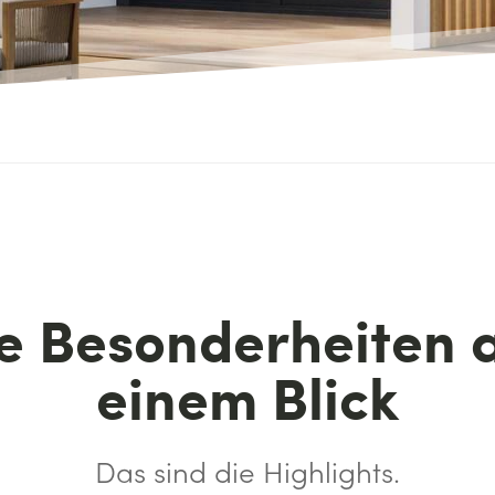
e Besonderheiten 
einem Blick
Das sind die Highlights.