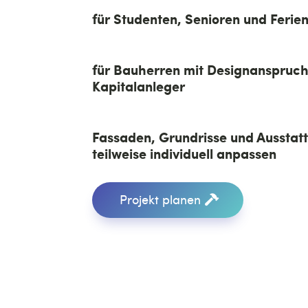
für Studenten, Senioren und Ferie
für Bauherren mit Designanspruc
Kapitalanleger
Fassaden, Grundrisse und Ausstatt
teilweise individuell anpassen
Projekt planen