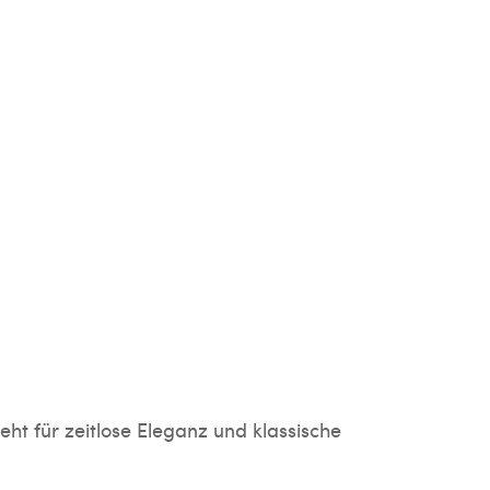
ht für zeitlose Eleganz und klassische