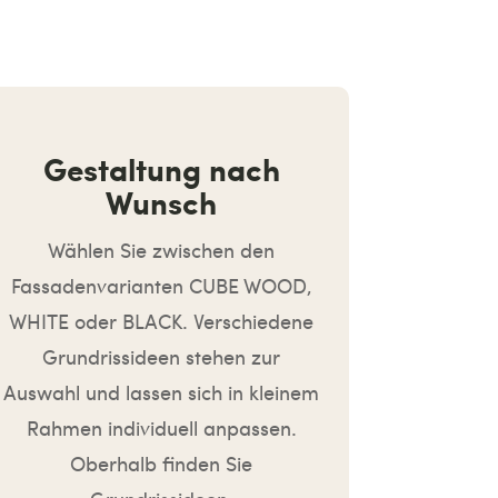
Gestaltung nach
Wunsch
Wählen Sie zwischen den
Fassadenvarianten CUBE WOOD,
WHITE oder BLACK. Verschiedene
Grundrissideen stehen zur
Auswahl und lassen sich in kleinem
Rahmen individuell anpassen.
Oberhalb finden Sie