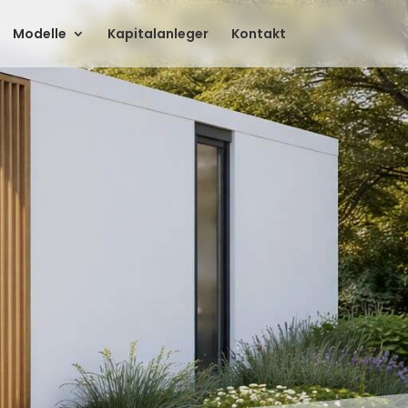
Modelle
Kapitalanleger
Kontakt