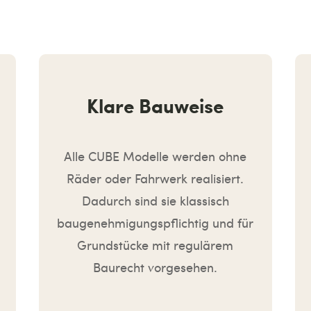
Klare Bauweise
Alle CUBE Modelle werden ohne
Räder oder Fahrwerk realisiert.
Dadurch sind sie klassisch
baugenehmigungspflichtig und für
Grundstücke mit regulärem
Baurecht vorgesehen.