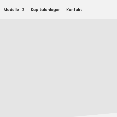
Modelle
Kapitalanleger
Kontakt