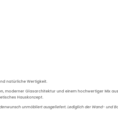
nd natürliche Wertigkeit.
, moderner Glasarchitektur und einem hochwertiger Mix aus
thetisches Hauskonzept.
ndenwunsch unmöbliert ausgeliefert. Lediglich der Wand- und 