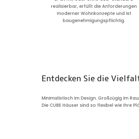
realisierbar, erfüllt die Anforderungen
moderner Wohnkonzepte und ist
baugenehmigungspflichtig.
Entdecken Sie die Vielfa
Minimalistisch im Design. Großzügig im Ra
Die CUBE Häuser sind so flexibel wie Ihre