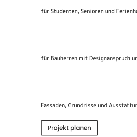
für Studenten, Senioren und Ferienh
für Bauherren mit Designanspruch u
Fassaden, Grundrisse und Ausstattun
Projekt planen