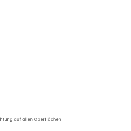
htung auf allen Oberflächen