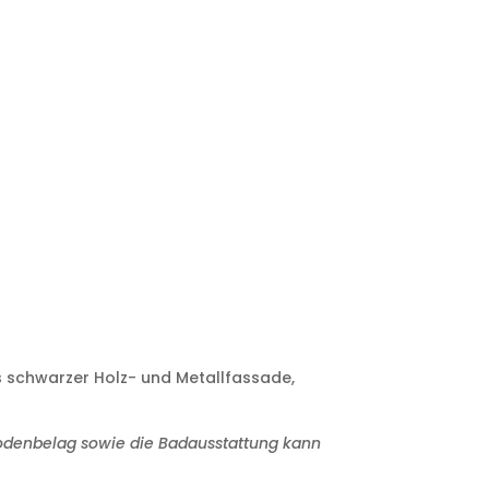
 schwarzer Holz- und Metallfassade,
Bodenbelag sowie die Badausstattung kann