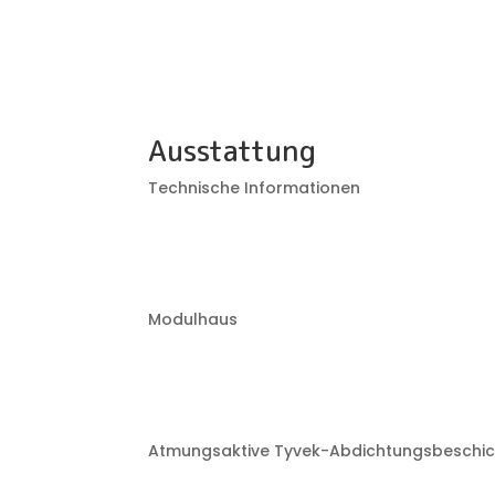
Ausstattung
Technische Informationen
Modulhaus
Atmungsaktive Tyvek-Abdichtungsbeschic